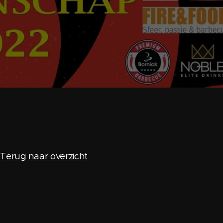
Terug naar overzicht