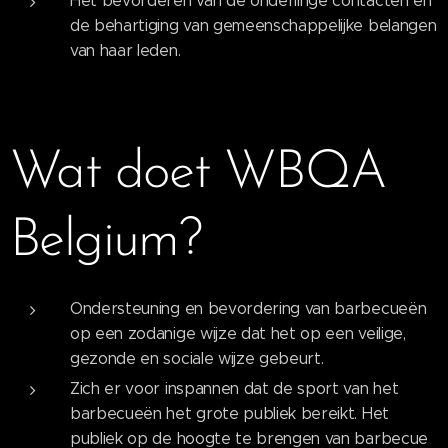
Het bevorderen van de onderlinge contacten en
de behartiging van gemeenschappelijke belangen
van haar leden.
Wat doet WBQA
Belgium?
Ondersteuning en bevordering van barbecueën
op een zodanige wijze dat het op een veilige,
gezonde en sociale wijze gebeurt.
Zich er voor inspannen dat de sport van het
barbecueën het grote publiek bereikt. Het
publiek op de hoogte te brengen van barbecue