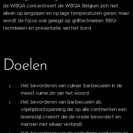
de WBQA concentreert de WBQA Belgium zich niet
alleen op langzaam en op lage temperaturen garen, maar
wordt de focus ook gelegd op grilltechnieken, BBQ-
technieken en presentatie van het bord.
Doelen
Het bevorderen van culinair barbecueën in de
meest ruime zin van het woord.
Het bevorderen van barbecueën als
vrijetijdsontspanning die op alle continenten een
levensstijl creëert die de vrede bevordert en
mensen met elkaar verbindt.