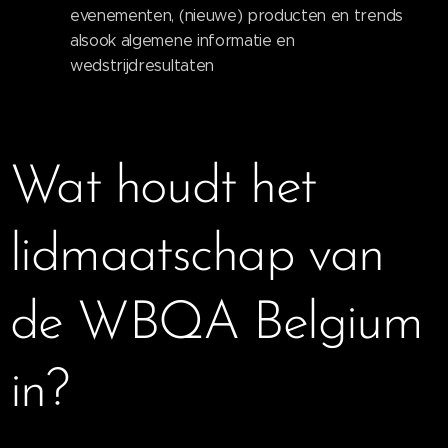
evenementen, (nieuwe) producten en trends
alsook algemene informatie en
wedstrijdresultaten
Wat houdt het
lidmaatschap van
de WBQA Belgium
in?