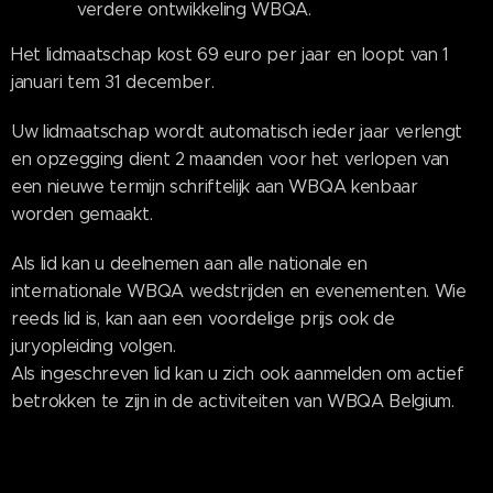
verdere ontwikkeling WBQA.
Het lidmaatschap kost 69 euro per jaar en loopt van 1
januari tem 31 december.
Uw lidmaatschap wordt automatisch ieder jaar verlengt
en opzegging dient 2 maanden voor het verlopen van
een nieuwe termijn schriftelijk aan WBQA kenbaar
worden gemaakt.
Als lid kan u deelnemen aan alle nationale en
internationale WBQA wedstrijden en evenementen. Wie
reeds lid is, kan aan een voordelige prijs ook de
juryopleiding volgen.
Als ingeschreven lid kan u zich ook aanmelden om actief
betrokken te zijn in de activiteiten van WBQA Belgium.