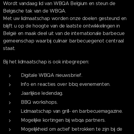
Wordt vandaag lid van WBQA Belgium en steun de
Belgische tak van de WBQA.
Met uw lidmaatschap worden onze doelen gesteund en
blijft u op de hoogte van de laatste ontwikkelingen in
België en maak deel uit van de internationale barbecue
gemeenschap waarbij culinair barbecuegenot centraal
staat.
Bij het lidmaatschap is ook inbegrepen:
Digitale WBQA nieuwsbrief.
Info en reacties over bbq evenementen.
Jaarlijkse ledendag.
BBQ workshops.
Lidmaatschap van grill- en barbecuemagazine.
Mogelijke kortingen bij wbqa partners.
Mogelijkheid om actief betrokken te zijn bij de