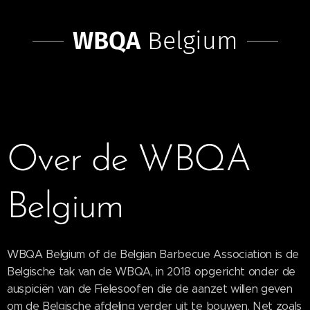
WBQA
Belgium
Over de WBQA
Belgium
WBQA Belgium of de Belgian Barbecue Association is de
Belgische tak van de WBQA, in 2018 opgericht onder de
auspiciën van de Fielesoofen die de aanzet willen geven
om de Belgische afdeling verder uit te bouwen. Net zoals