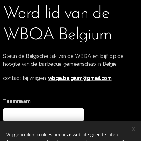
Word lid van de
WBQA Belgium
Steun de Belgische tak van de WBQA en blijf op de
hoogte van de barbecue gemeenschap in België
wbqa.belgium@gmail.com
contact bij vragen:
Teamnaam
Naam Contactpersoon
Wij gebruiken cookies om onze website goed te laten