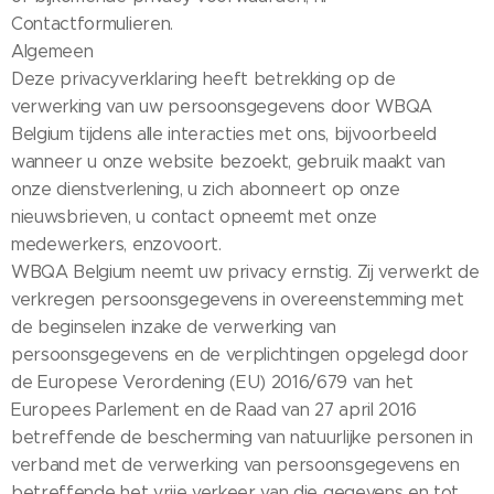
Contactformulieren.
Algemeen
Deze privacyverklaring heeft betrekking op de
verwerking van uw persoonsgegevens door WBQA
Belgium tijdens alle interacties met ons, bijvoorbeeld
wanneer u onze website bezoekt, gebruik maakt van
onze dienstverlening, u zich abonneert op onze
nieuwsbrieven, u contact opneemt met onze
medewerkers, enzovoort.
WBQA Belgium neemt uw privacy ernstig. Zij verwerkt de
verkregen persoonsgegevens in overeenstemming met
de beginselen inzake de verwerking van
persoonsgegevens en de verplichtingen opgelegd door
de Europese Verordening (EU) 2016/679 van het
Europees Parlement en de Raad van 27 april 2016
betreffende de bescherming van natuurlijke personen in
verband met de verwerking van persoonsgegevens en
betreffende het vrije verkeer van die gegevens en tot