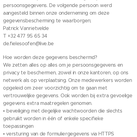
persoonsgegevens. De volgende persoon werd
aangesteld binnen onze onderneming om deze
gegevensbescherming te waarborgen;
Patrick Vanrietvelde
T +32 477 95 65 34
de.fielesoofen@live.be
Hoe worden deze gegevens beschermd?
We zetten alles op alles om je persoonsgegevens en
privacy te beschermen, zowel in onze kantoren, op ons
netwerk als op verplaatsing. Onze medewerkers worden
opgeleid om zeer voorzichtig om te gaan met
vertrouwelijke gegevens. Ook worden bij extra gevoelige
gegevens extra maatregelen genomen.
• beveiliging met degelijke wachtwoorden die slechts
gebruikt worden in één of enkele specifieke
toepassingen
• versturing van de formuliergegevens via HTTPS