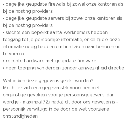
• degelijke, geüpdate firewalls bij zowel onze kantoren als
bij de hosting providers
• degelijke, geüpdate servers bij zowel onze kantoren als
bij de hosting providers
• slechts een beperkt aantal werknemers hebben
toegang tot je persoonlijke informatie, enkel zij die deze
informatie nodig hebben om hun taken naar behoren uit
te voeren
• recente hardware met geüpdate firmware
• geen toegang van derden zonder aanwezigheid directie
Wat indien deze gegevens gelekt worden?
Mocht er zich een gegevenslek voordoen met
ongunstige gevolgen voor je persoonsgegevens, dan
word je - maximaal 72u nadat dit door ons geweten is -
persoonlijk verwittigd in de door de wet voorziene
omstandigheden.