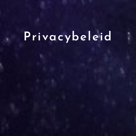
Privacybeleid