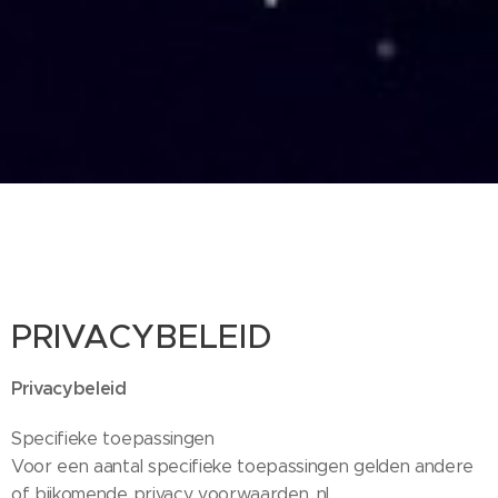
PRIVACYBELEID
Privacybeleid
Specifieke toepassingen
Voor een aantal specifieke toepassingen gelden andere
of bijkomende privacy voorwaarden, nl